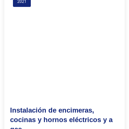
2021
Instalación de encimeras,
cocinas y hornos eléctricos y a