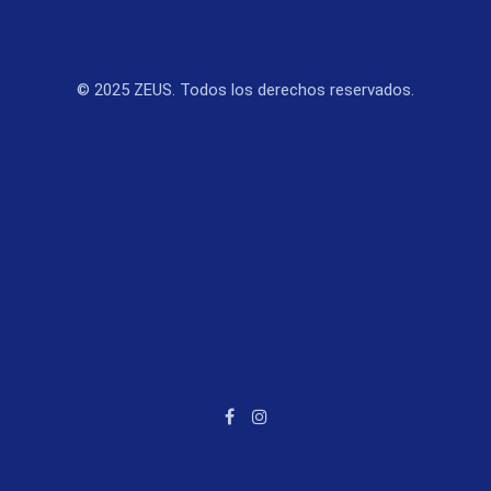
© 2025 ZEUS. Todos los derechos reservados.