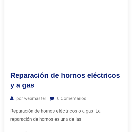
Reparación de hornos eléctricos
y a gas
por
webmaster
0
Comentarios
Reparación de hornos eléctricos o a gas La
reparación de hornos es una de las