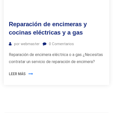
Reparación de encimeras y
cocinas eléctricas y a gas
por
webmaster
0
Comentarios
Reparación de encimera eléctrica o a gas ¿Necesitas
contratar un servicio de reparación de encimera?
LEER MÁS