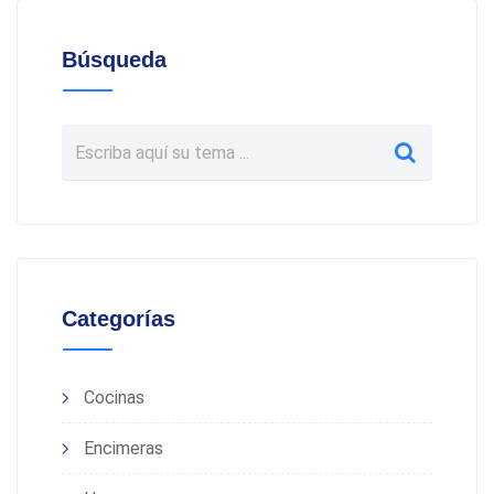
Búsqueda
Categorías
Cocinas
Encimeras