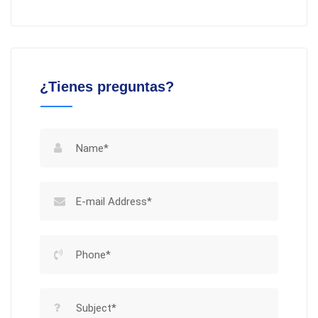
¿Tienes preguntas?