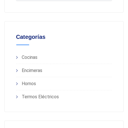
Categorías
Cocinas
Encimeras
Hornos
Termos Eléctricos