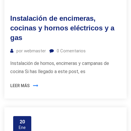
Instalación de encimeras,
cocinas y hornos eléctricos y a
gas
por
webmaster
0
Comentarios
Instalación de hornos, encimeras y campanas de
cocina Si has llegado a este post, es
LEER MÁS
20
Ene