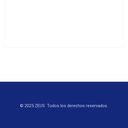
© 2025 ZEUS. Todos los derechos reservados.