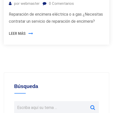
por
webmaster
0
Comentarios
Reparación de encimera eléctrica o a gas ¿Necesitas
contratar un servicio de reparación de encimera?
LEER MÁS
Búsqueda