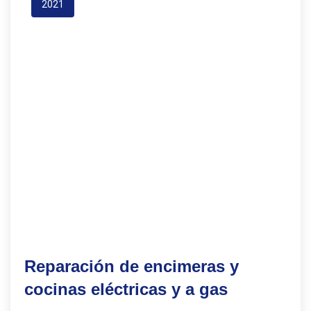
2021
Reparación de encimeras y
cocinas eléctricas y a gas