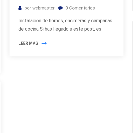
por
webmaster
0
Comentarios
Instalación de hornos, encimeras y campanas
de cocina Si has llegado a este post, es
LEER MÁS