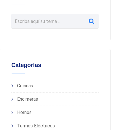
Categorías
Cocinas
Encimeras
Hornos
Termos Eléctricos