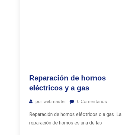
Reparación de hornos
eléctricos y a gas
por
webmaster
0
Comentarios
Reparación de hornos eléctricos o a gas La
reparación de hornos es una de las