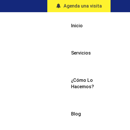
Agenda una visita
Inicio
Servicios
¿Cómo Lo
Hacemos?
Blog