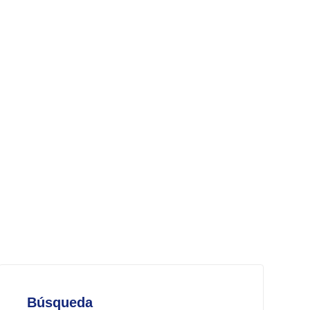
Búsqueda