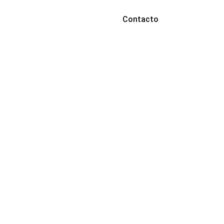
Contacto