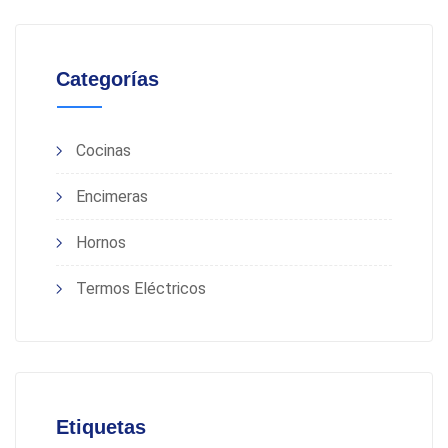
Categorías
Cocinas
Encimeras
Hornos
Termos Eléctricos
Etiquetas