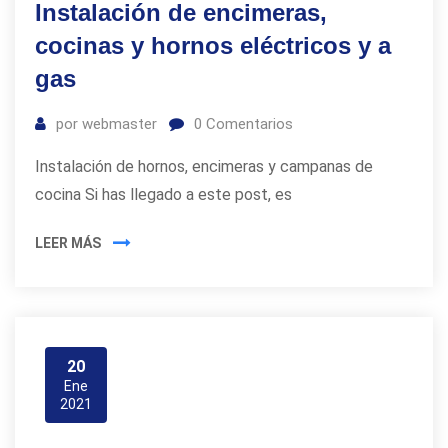
Instalación de encimeras,
cocinas y hornos eléctricos y a
gas
por
webmaster
0
Comentarios
Instalación de hornos, encimeras y campanas de
cocina Si has llegado a este post, es
LEER MÁS
20
Ene
2021