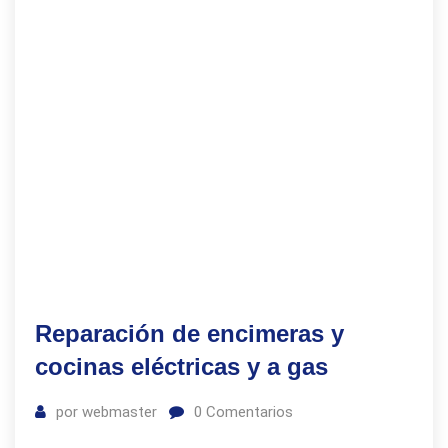
Reparación de encimeras y
cocinas eléctricas y a gas
por
webmaster
0
Comentarios