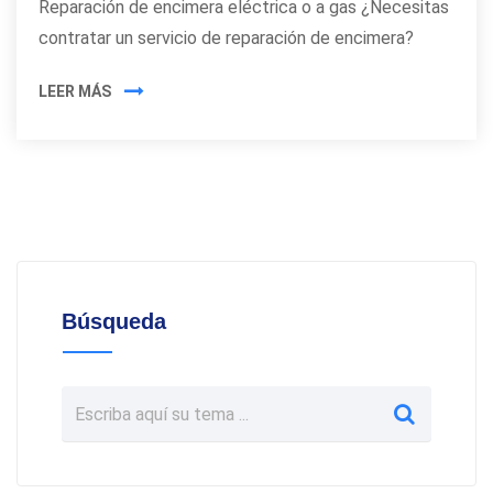
Reparación de encimera eléctrica o a gas ¿Necesitas
contratar un servicio de reparación de encimera?
LEER MÁS
Búsqueda