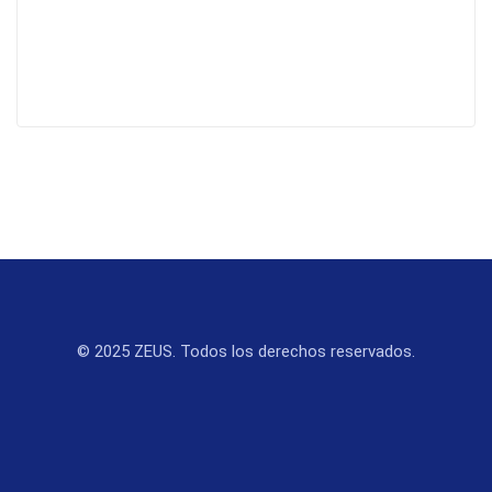
© 2025 ZEUS. Todos los derechos reservados.