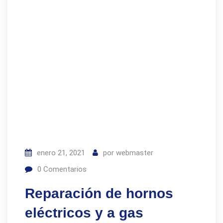
enero 21, 2021
por
webmaster
0
Comentarios
Reparación de hornos
eléctricos y a gas