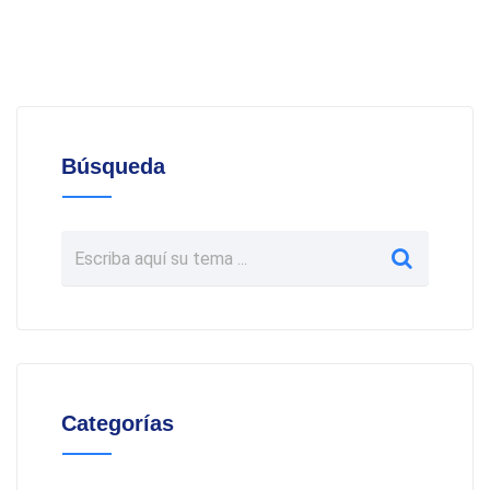
Búsqueda
Categorías