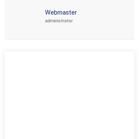
Webmaster
administrator