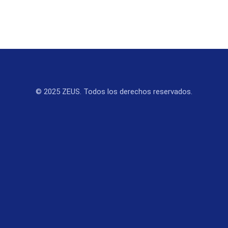
© 2025 ZEUS. Todos los derechos reservados.