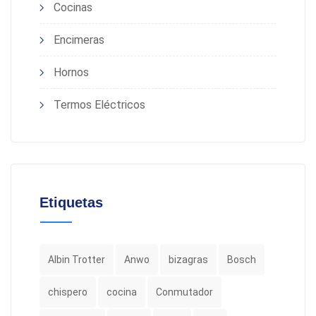
Cocinas
Encimeras
Hornos
Termos Eléctricos
Etiquetas
Albin Trotter
Anwo
bizagras
Bosch
chispero
cocina
Conmutador