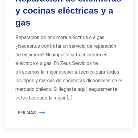
y cocinas eléctricas y a
gas
Reparación de encimera eléctrica o a gas
¿Necesitas contratar un servicio de reparación
de encimera? No importa si tu encimera es
eléctrica o a gas. En Zeus Servicios te
ofrecemos la mejor asesoría técnica para todos
los tipos y marcas de encimeras disponibles en el
mercado chileno. Si llegaste aquí, seguramente
estás buscado la mejor […]
LEER MÁS