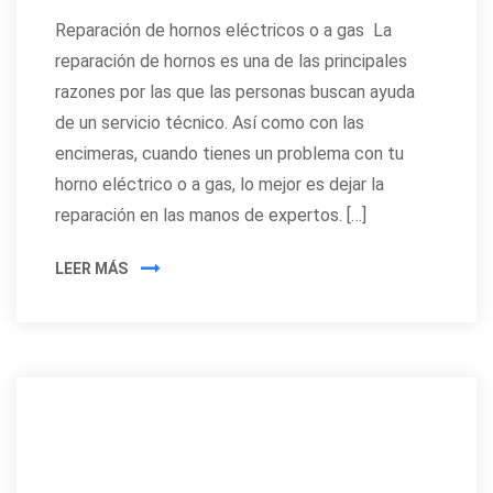
Reparación de hornos eléctricos o a gas La
reparación de hornos es una de las principales
razones por las que las personas buscan ayuda
de un servicio técnico. Así como con las
encimeras, cuando tienes un problema con tu
horno eléctrico o a gas, lo mejor es dejar la
reparación en las manos de expertos. […]
LEER MÁS