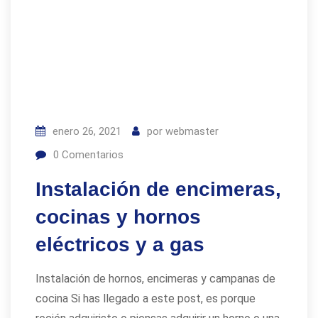
enero 26, 2021
por
webmaster
0
Comentarios
Instalación de encimeras,
cocinas y hornos
eléctricos y a gas
Instalación de hornos, encimeras y campanas de
cocina Si has llegado a este post, es porque