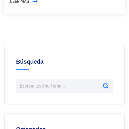
LEER MÁS
Búsqueda