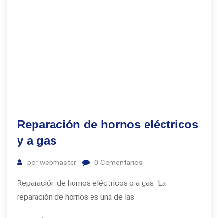
Reparación de hornos eléctricos
y a gas
por
webmaster
0
Comentarios
Reparación de hornos eléctricos o a gas La
reparación de hornos es una de las