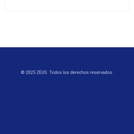
© 2025 ZEUS. Todos los derechos reservados.