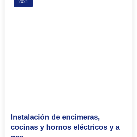
2021
Instalación de encimeras,
cocinas y hornos eléctricos y a