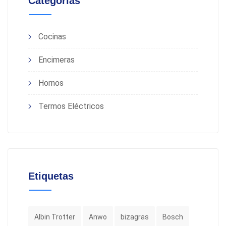
Categorías
Cocinas
Encimeras
Hornos
Termos Eléctricos
Etiquetas
Albin Trotter
Anwo
bizagras
Bosch