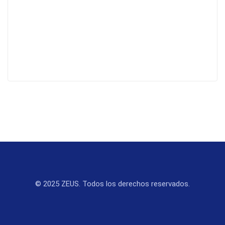
© 2025 ZEUS. Todos los derechos reservados.