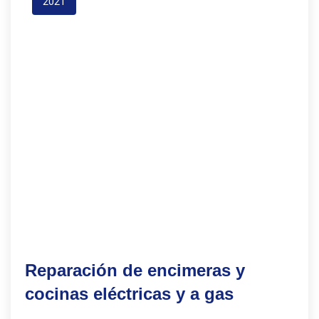
2021
Reparación de encimeras y
cocinas eléctricas y a gas