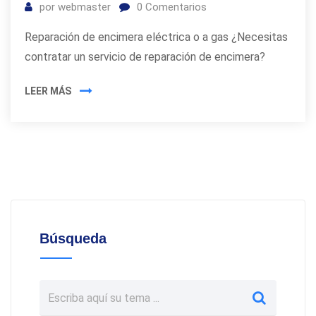
por
webmaster
0
Comentarios
Reparación de encimera eléctrica o a gas ¿Necesitas
contratar un servicio de reparación de encimera?
LEER MÁS
Búsqueda