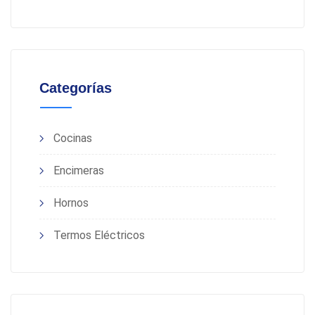
Categorías
Cocinas
Encimeras
Hornos
Termos Eléctricos