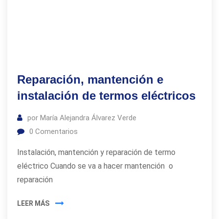
Reparación, mantención e
instalación de termos eléctricos
por
María Alejandra Álvarez Verde
0
Comentarios
Instalación, mantención y reparación de termo
eléctrico Cuando se va a hacer mantención o
reparación
LEER MÁS