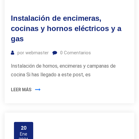
Instalación de encimeras,
cocinas y hornos eléctricos y a
gas
por
webmaster
0
Comentarios
Instalación de hornos, encimeras y campanas de
cocina Si has llegado a este post, es
LEER MÁS
20
Ene