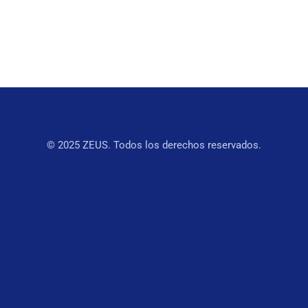
© 2025 ZEUS. Todos los derechos reservados.