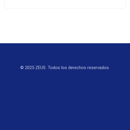
© 2025 ZEUS. Todos los derechos reservados.