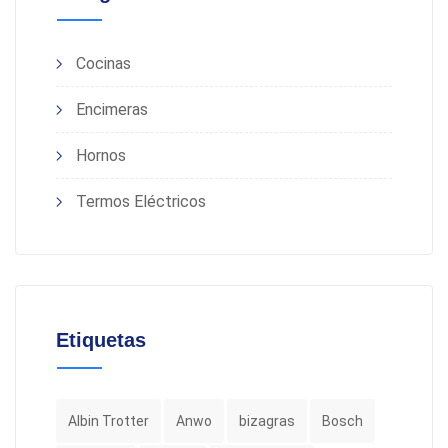
Cocinas
Encimeras
Hornos
Termos Eléctricos
Etiquetas
Albin Trotter
Anwo
bizagras
Bosch