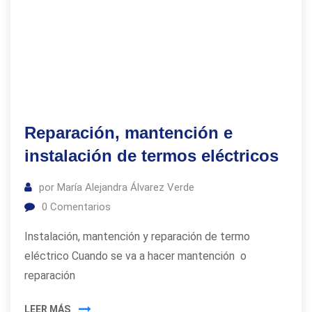
Reparación, mantención e
instalación de termos eléctricos
por
María Alejandra Álvarez Verde
0
Comentarios
Instalación, mantención y reparación de termo
eléctrico Cuando se va a hacer mantención o
reparación
LEER MÁS