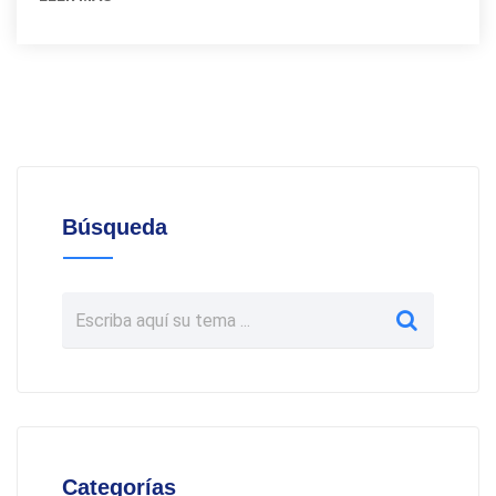
Búsqueda
Categorías