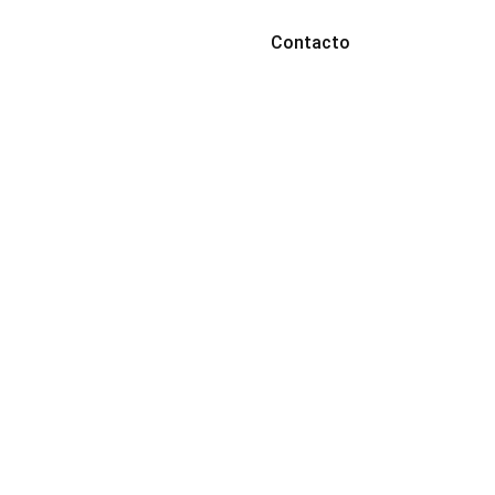
Contacto