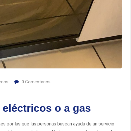
rnos
0
Comentarios
eléctricos o a gas
nes por las que las personas buscan ayuda de un servicio