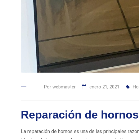
Por
webmaster
enero 21, 2021
Ho
Reparación de hornos 
La reparación de hornos es una de las principales razo