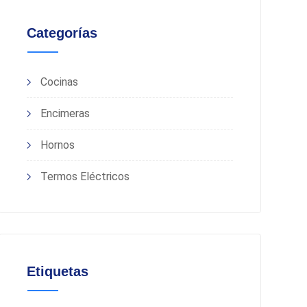
Categorías
Cocinas
Encimeras
Hornos
Termos Eléctricos
Etiquetas