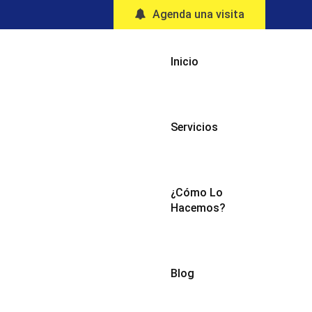
Agenda una visita
Inicio
Servicios
¿Cómo Lo
Hacemos?
Blog