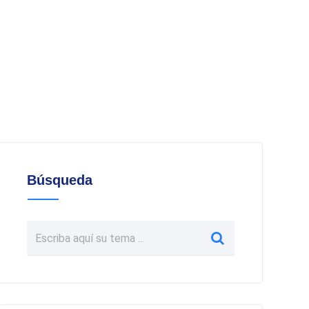
Búsqueda