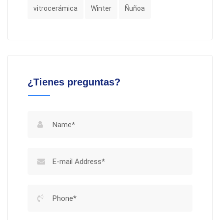
vitrocerámica
Winter
Ñuñoa
¿Tienes preguntas?