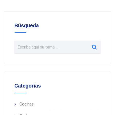
Búsqueda
Categorías
Cocinas