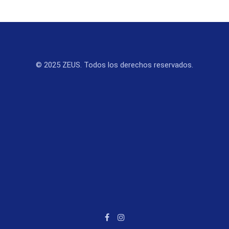
© 2025 ZEUS. Todos los derechos reservados.