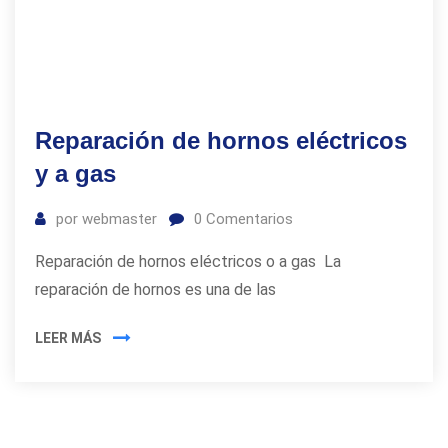
Reparación de hornos eléctricos
y a gas
por
webmaster
0
Comentarios
Reparación de hornos eléctricos o a gas La
reparación de hornos es una de las
LEER MÁS