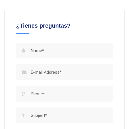
¿Tienes preguntas?