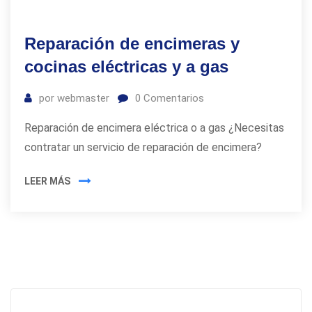
Reparación de encimeras y
cocinas eléctricas y a gas
por
webmaster
0
Comentarios
Reparación de encimera eléctrica o a gas ¿Necesitas
contratar un servicio de reparación de encimera?
LEER MÁS