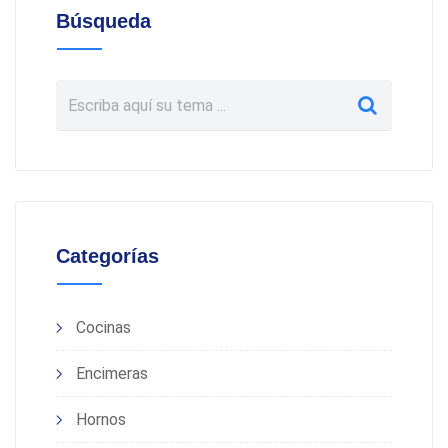
Búsqueda
Categorías
Cocinas
Encimeras
Hornos