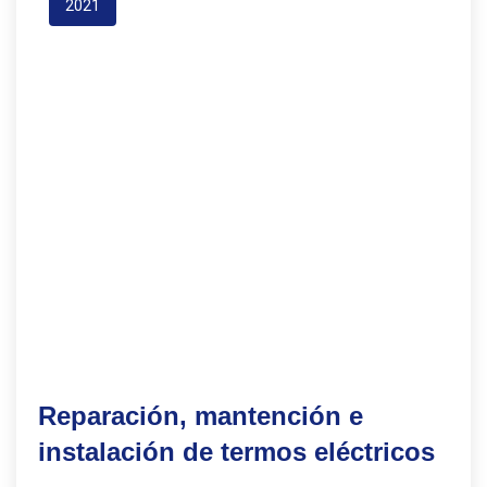
2021
Reparación, mantención e
instalación de termos eléctricos