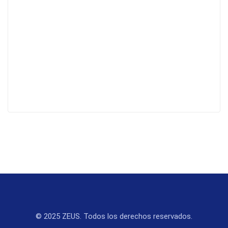
© 2025 ZEUS. Todos los derechos reservados.