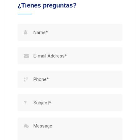
¿Tienes preguntas?