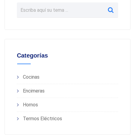
Categorías
Cocinas
Encimeras
Hornos
Termos Eléctricos