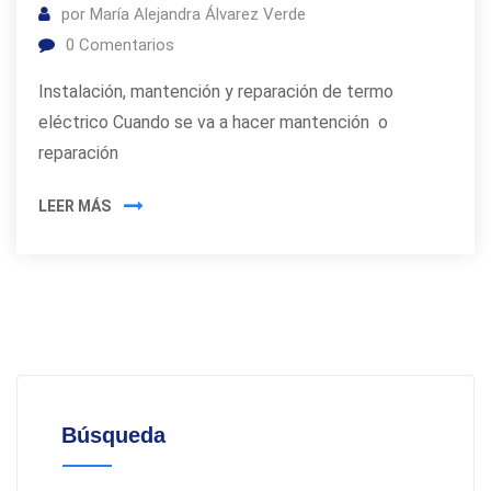
por
María Alejandra Álvarez Verde
0
Comentarios
Instalación, mantención y reparación de termo
eléctrico Cuando se va a hacer mantención o
reparación
LEER MÁS
Búsqueda