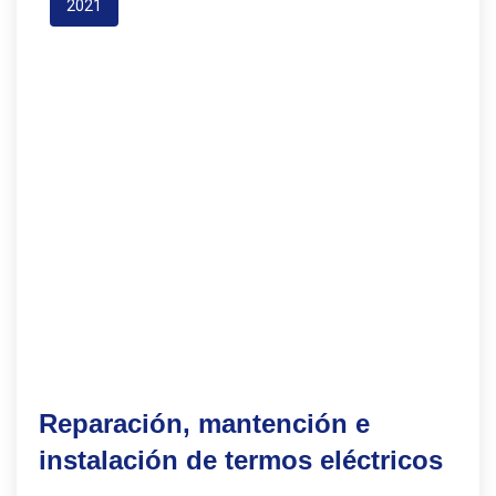
2021
Reparación, mantención e
instalación de termos eléctricos