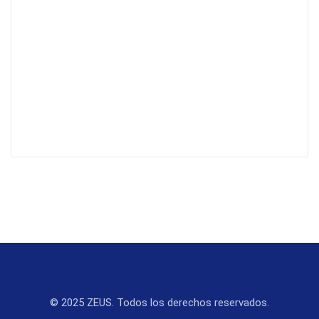
© 2025 ZEUS. Todos los derechos reservados.