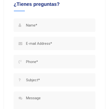
¿Tienes preguntas?