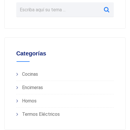
Categorías
Cocinas
Encimeras
Hornos
Termos Eléctricos