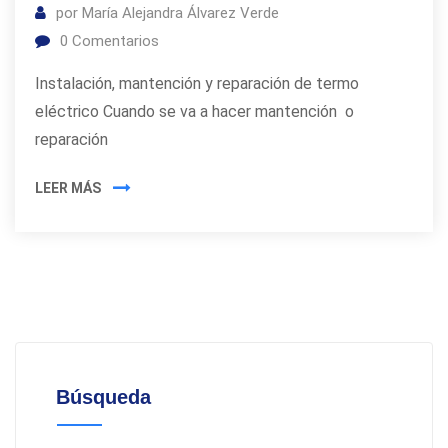
por
María Alejandra Álvarez Verde
0
Comentarios
Instalación, mantención y reparación de termo
eléctrico Cuando se va a hacer mantención o
reparación
LEER MÁS
Búsqueda